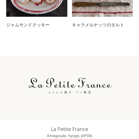
ジャムサンドクッキー
キャラメルナッツのタルト
La Petite France
Amagasaki, Hyogo, JAPON