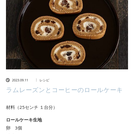
2023.09.11
レシピ
ラムレーズンとコーヒーのロールケーキ
材料（25センチ １台分）
ロールケーキ生地
卵 3個